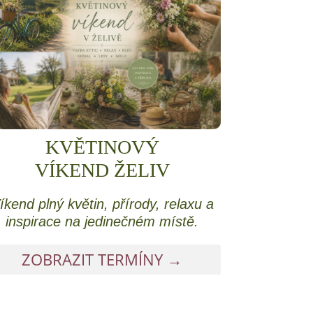
KVĚTINOVÝ
VÍKEND ŽELIV
íkend plný květin, přírody, relaxu a
inspirace na jedinečném místě.
ZOBRAZIT TERMÍNY →