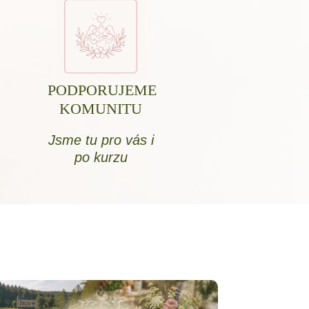
PODPORUJEME
KOMUNITU
Jsme tu pro vás i
po kurzu