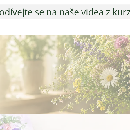
odívejte se na naše videa z kur