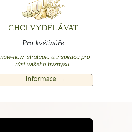
CHCI VYDĚLÁVAT
Pro květináře
now-how, strategie a inspirace pro
růst vašeho byznysu.
informace →