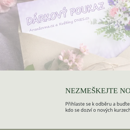
NEZMEŠKEJTE NO
Přihlaste se k odběru a buďte
kdo se dozví o nových kurzech